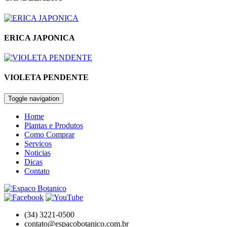
ERICA JAPONICA
VIOLETA PENDENTE
Toggle navigation
Home
Plantas e Produtos
Como Comprar
Servicos
Noticias
Dicas
Contato
(34) 3221-0500
contato@espacobotanico.com.br