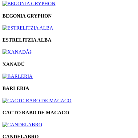
BEGONIA GRYPHON
ESTRELITZIA ALBA
XANADÚ
BARLERIA
CACTO RABO DE MACACO
CANDELABRO