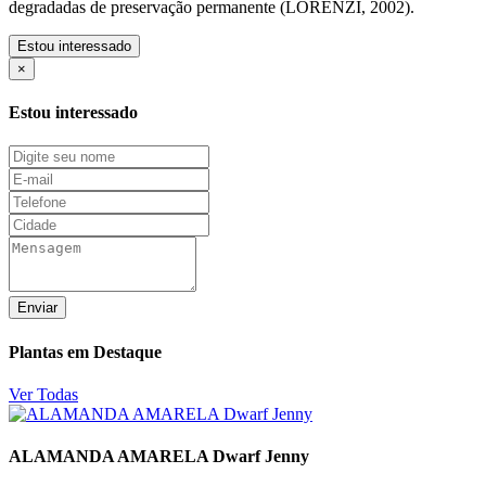
degradadas de preservação permanente (LORENZI, 2002).
Estou interessado
×
Estou interessado
Enviar
Plantas em Destaque
Ver Todas
ALAMANDA AMARELA Dwarf Jenny