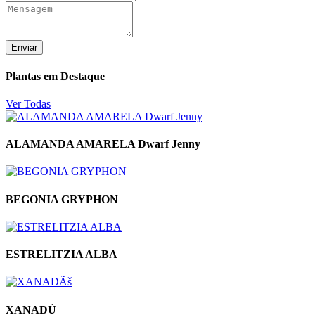
Enviar
Plantas em Destaque
Ver Todas
ALAMANDA AMARELA Dwarf Jenny
BEGONIA GRYPHON
ESTRELITZIA ALBA
XANADÚ