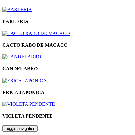
BARLERIA
CACTO RABO DE MACACO
CANDELABRO
ERICA JAPONICA
VIOLETA PENDENTE
Toggle navigation