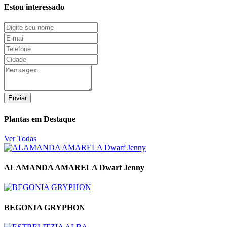
Estou interessado
Enviar
Plantas em Destaque
Ver Todas
ALAMANDA AMARELA Dwarf Jenny
BEGONIA GRYPHON