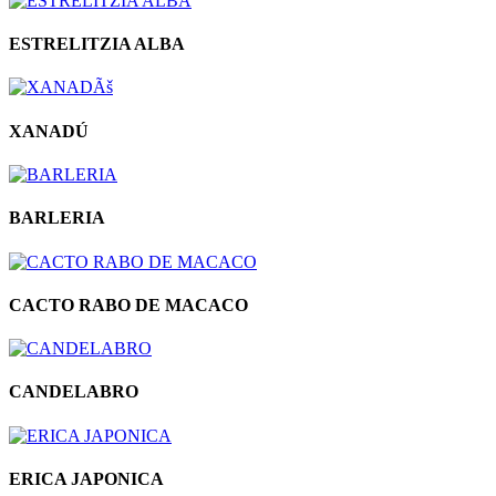
ESTRELITZIA ALBA
XANADÚ
BARLERIA
CACTO RABO DE MACACO
CANDELABRO
ERICA JAPONICA