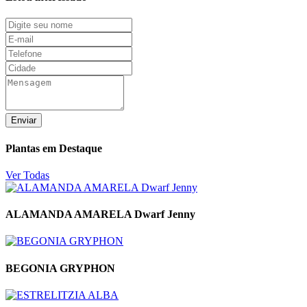
Enviar
Plantas em Destaque
Ver Todas
ALAMANDA AMARELA Dwarf Jenny
BEGONIA GRYPHON