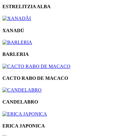
ESTRELITZIA ALBA
XANADÚ
BARLERIA
CACTO RABO DE MACACO
CANDELABRO
ERICA JAPONICA