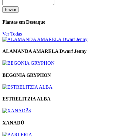
Enviar
Plantas em Destaque
Ver Todas
ALAMANDA AMARELA Dwarf Jenny
BEGONIA GRYPHON
ESTRELITZIA ALBA
XANADÚ