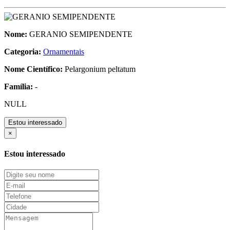
Nome:
GERANIO SEMIPENDENTE
Categoria:
Ornamentais
Nome Científico:
Pelargonium peltatum
Família:
-
NULL
Estou interessado
×
Estou interessado