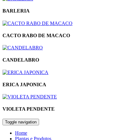
BARLERIA
CACTO RABO DE MACACO
CANDELABRO
ERICA JAPONICA
VIOLETA PENDENTE
Toggle navigation
Home
Plantas e Produtos