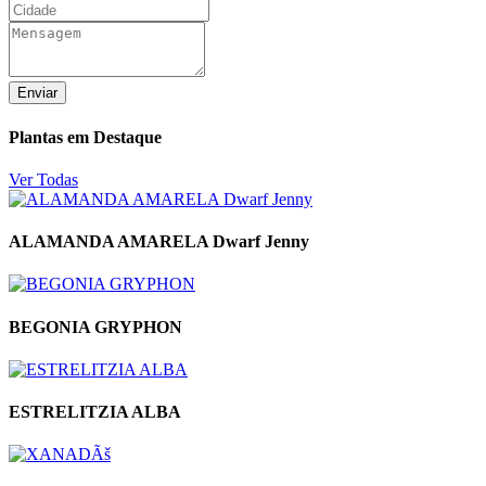
Enviar
Plantas em Destaque
Ver Todas
ALAMANDA AMARELA Dwarf Jenny
BEGONIA GRYPHON
ESTRELITZIA ALBA