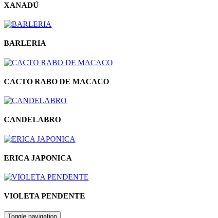
XANADÚ
BARLERIA
CACTO RABO DE MACACO
CANDELABRO
ERICA JAPONICA
VIOLETA PENDENTE
Toggle navigation