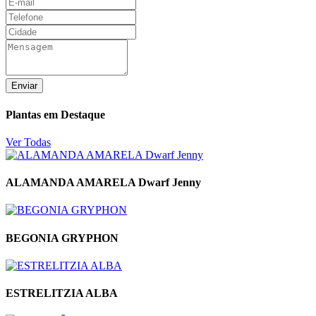
Enviar
Plantas em Destaque
Ver Todas
ALAMANDA AMARELA Dwarf Jenny
BEGONIA GRYPHON
ESTRELITZIA ALBA