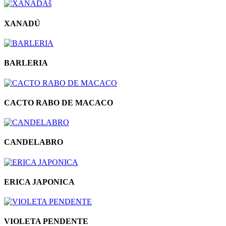
XANADÚ
BARLERIA
CACTO RABO DE MACACO
CANDELABRO
ERICA JAPONICA
VIOLETA PENDENTE