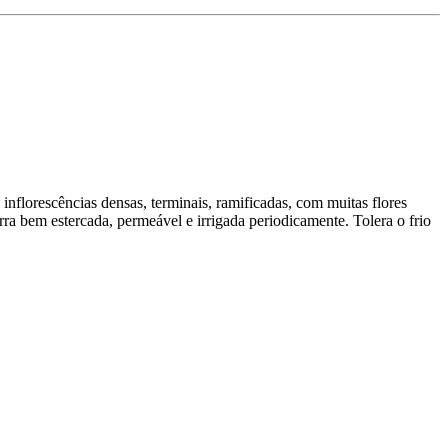
 inflorescências densas, terminais, ramificadas, com muitas flores
ra bem estercada, permeável e irrigada periodicamente. Tolera o frio