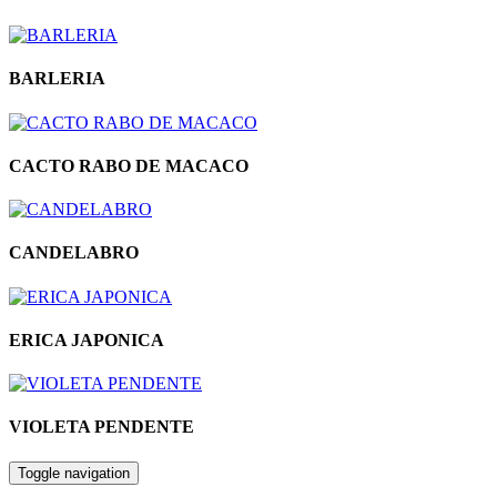
BARLERIA
CACTO RABO DE MACACO
CANDELABRO
ERICA JAPONICA
VIOLETA PENDENTE
Toggle navigation