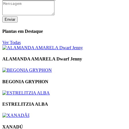
Enviar
Plantas em Destaque
Ver Todas
ALAMANDA AMARELA Dwarf Jenny
BEGONIA GRYPHON
ESTRELITZIA ALBA
XANADÚ