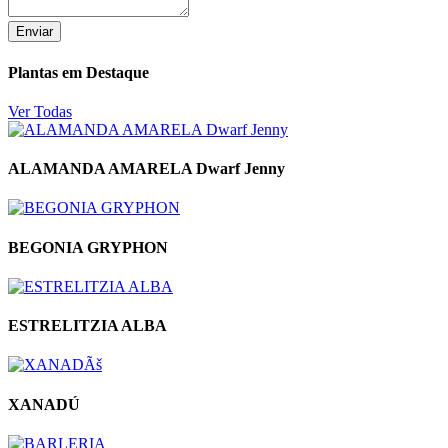
Enviar
Plantas em Destaque
Ver Todas
ALAMANDA AMARELA Dwarf Jenny
BEGONIA GRYPHON
ESTRELITZIA ALBA
XANADÚ