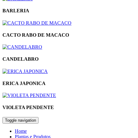
BARLERIA
CACTO RABO DE MACACO
CANDELABRO
ERICA JAPONICA
VIOLETA PENDENTE
Toggle navigation
Home
Plantas e Produtos