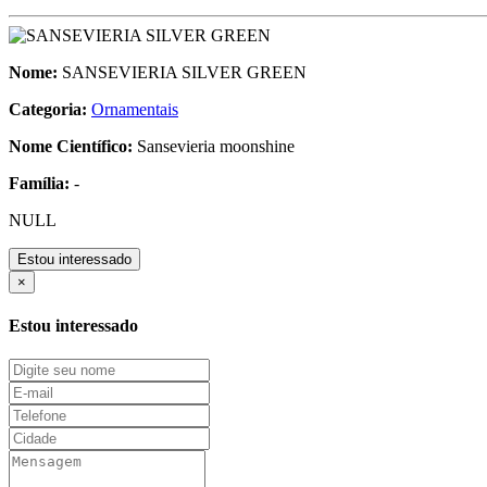
Nome:
SANSEVIERIA SILVER GREEN
Categoria:
Ornamentais
Nome Científico:
Sansevieria moonshine
Família:
-
NULL
Estou interessado
×
Estou interessado