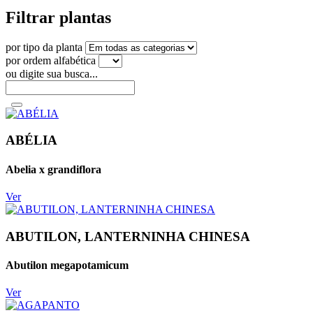
Filtrar plantas
por tipo da planta
por ordem alfabética
ou digite sua busca...
ABÉLIA
Abelia x grandiflora
Ver
ABUTILON, LANTERNINHA CHINESA
Abutilon megapotamicum
Ver