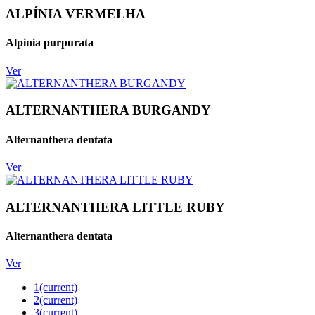
ALPÍNIA VERMELHA
Alpinia purpurata
Ver
ALTERNANTHERA BURGANDY
Alternanthera dentata
Ver
ALTERNANTHERA LITTLE RUBY
Alternanthera dentata
Ver
1
(current)
2
(current)
3
(current)