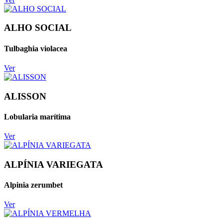
ALHO SOCIAL
Tulbaghia violacea
Ver
ALISSON
Lobularia marítima
Ver
ALPÍNIA VARIEGATA
Alpinia zerumbet
Ver