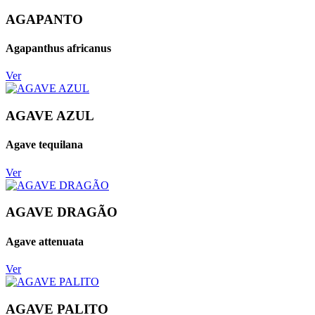
AGAPANTO
Agapanthus africanus
Ver
AGAVE AZUL
Agave tequilana
Ver
AGAVE DRAGÃO
Agave attenuata
Ver
AGAVE PALITO