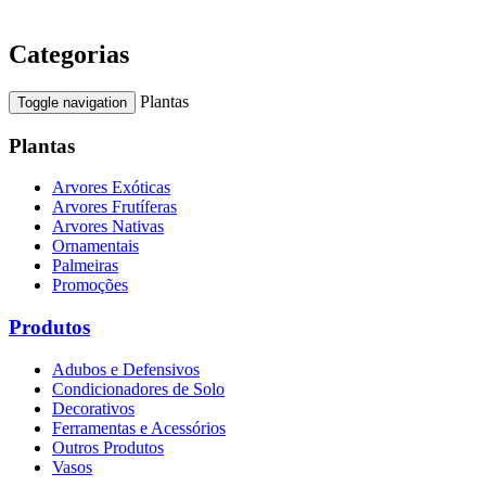
Categorias
Plantas
Toggle navigation
Plantas
Arvores Exóticas
Arvores Frutíferas
Arvores Nativas
Ornamentais
Palmeiras
Promoções
Produtos
Adubos e Defensivos
Condicionadores de Solo
Decorativos
Ferramentas e Acessórios
Outros Produtos
Vasos