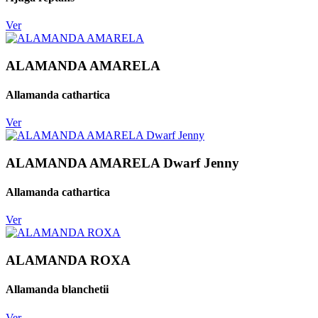
Ver
ALAMANDA AMARELA
Allamanda cathartica
Ver
ALAMANDA AMARELA Dwarf Jenny
Allamanda cathartica
Ver
ALAMANDA ROXA
Allamanda blanchetii
Ver